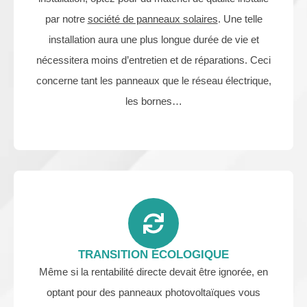
par notre
société de panneaux solaires
. Une telle
installation aura une plus longue durée de vie et
nécessitera moins d’entretien et de réparations. Ceci
concerne tant les panneaux que le réseau électrique,
les bornes…
TRANSITION ÉCOLOGIQUE
Même si la rentabilité directe devait être ignorée, en
optant pour des panneaux photovoltaïques vous