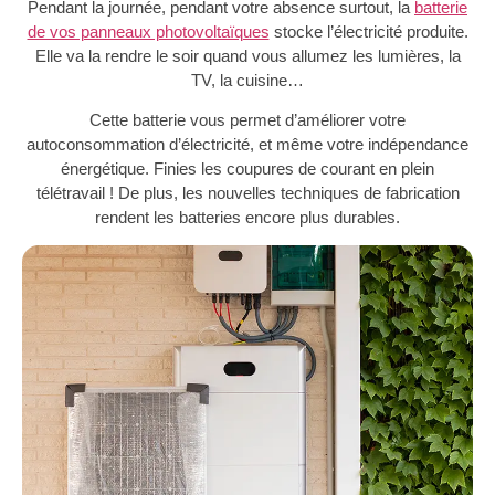
Pendant la journée, pendant votre absence surtout, la
batterie
de vos panneaux photovoltaïques
stocke l’électricité produite.
Elle va la rendre le soir quand vous allumez les lumières, la
TV, la cuisine…
Cette batterie vous permet d’améliorer votre
autoconsommation d’électricité, et même votre indépendance
énergétique. Finies les coupures de courant en plein
télétravail ! De plus, les nouvelles techniques de fabrication
rendent les batteries encore plus durables.