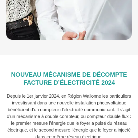
NOUVEAU MÉCANISME DE DÉCOMPTE
FACTURE D’ÉLECTRICITÉ 2024
Depuis le 1er janvier 2024, en Région Wallonne les particuliers
investissant dans une nouvelle installation photovoltaïque
bénéficient d’un compteur d’électricité communiquant. Il s’agit
d’un mécanisme à double compteur, ou compteur double flux :
le premier mesure l’énergie que le foyer a puisé du réseau
électrique, et le second mesure l’énergie que le foyer a injecté
dans ce même réseau électrique.