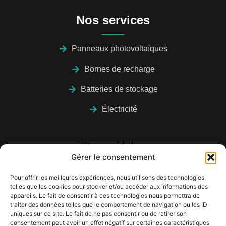
Nos services
Panneaux photovoltaïques
Bornes de recharge
Batteries de stockage
Électricité
Nous visiter
Gérer le consentement
Pour offrir les meilleures expériences, nous utilisons des technologies
telles que les cookies pour stocker et/ou accéder aux informations des
appareils. Le fait de consentir à ces technologies nous permettra de
traiter des données telles que le comportement de navigation ou les ID
uniques sur ce site. Le fait de ne pas consentir ou de retirer son
consentement peut avoir un effet négatif sur certaines caractéristiques