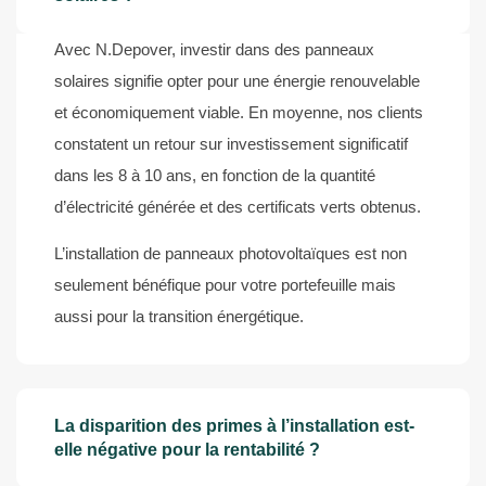
Avec N.Depover, investir dans des panneaux
solaires signifie opter pour une énergie renouvelable
et économiquement viable. En moyenne, nos clients
constatent un retour sur investissement significatif
dans les 8 à 10 ans, en fonction de la quantité
d’électricité générée et des certificats verts obtenus.
L’installation de panneaux photovoltaïques est non
seulement bénéfique pour votre portefeuille mais
aussi pour la transition énergétique.
La disparition des primes à l’installation est-
elle négative pour la rentabilité ?