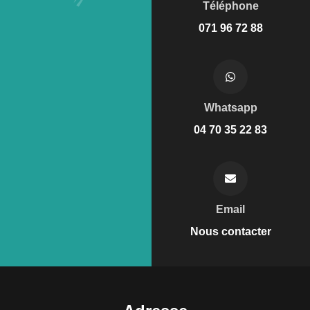
Téléphone
071 96 72 88
Whatsapp
04 70 35 22 83
Email
Nous contacter