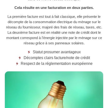
Cela résulte en une facturation en deux parties.
La première facture est tout à fait classique, elle présente le
décompte de la consommation électrique du ménage sur le
réseau du fournisseur, majoré des frais de réseau, taxes, etc.
La deuxième facture est en réalité une note de crédit dont le
montant correspond à l’énergie injectée par le ménage sur ce
réseau grâce à ses panneaux solaires.
Statut prosumer avantageux
Décomptes clairs facture/note de crédit
Respect de la réglementation européenne