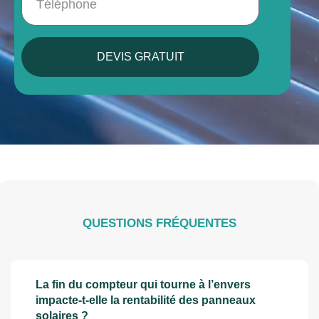
DEVIS GRATUIT
QUESTIONS FRÉQUENTES
La fin du compteur qui tourne à l’envers
impacte-t-elle la rentabilité des panneaux
solaires ?