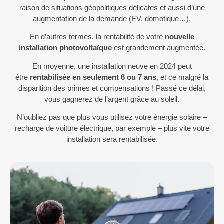
raison de situations géopolitiques délicates et aussi d’une
augmentation de la demande (EV, domotique…).
En d’autres termes, la rentabilité de votre
nouvelle
installation photovoltaïque
est grandement augmentée.
En moyenne, une installation neuve en 2024 peut
être
rentabilisée en seulement 6 ou 7 ans
, et ce malgré la
disparition des primes et compensations ! Passé ce délai,
vous gagnerez de l’argent grâce au soleil.
N’oubliez pas que plus vous utilisez votre énergie solaire –
recharge de voiture électrique, par exemple – plus vite votre
installation sera rentabilisée.