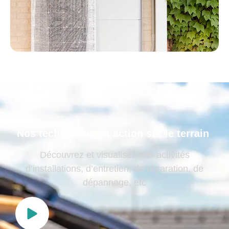
Nos techniciens en action sur le terrain
Découvrez et visualisez nos activités
d’installations, d’entretien, de réparation, de
dépannage, etc