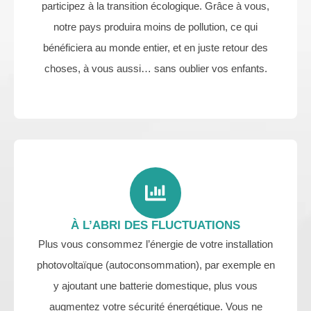
participez à la transition écologique. Grâce à vous,
notre pays produira moins de pollution, ce qui
bénéficiera au monde entier, et en juste retour des
choses, à vous aussi… sans oublier vos enfants.
À L’ABRI DES FLUCTUATIONS
Plus vous consommez l’énergie de votre installation
photovoltaïque (autoconsommation), par exemple en
y ajoutant une batterie domestique, plus vous
augmentez votre sécurité énergétique. Vous ne