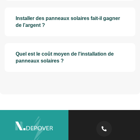
Installer des panneaux solaires fait-il gagner
de l’argent ?
Quel est le coût moyen de l'installation de
panneaux solaires ?