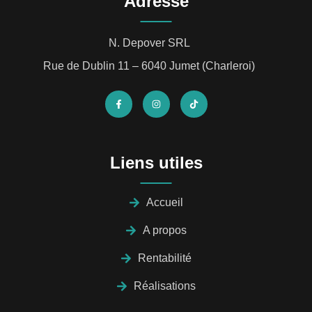
Adresse
N. Depover SRL
Rue de Dublin 11 – 6040 Jumet (Charleroi)
Liens utiles
Accueil
A propos
Rentabilité
Réalisations