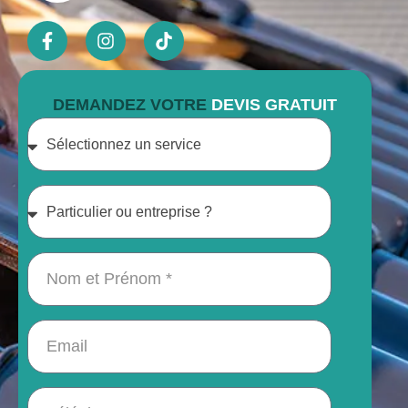
DEMANDEZ VOTRE
DEVIS GRATUIT