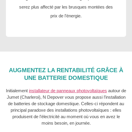
serez plus affecté par les brusques montées des
prix de l’énergie.
AUGMENTEZ LA RENTABILITÉ GRÂCE À
UNE BATTERIE DOMESTIQUE
Initialement
installateur de panneaux photovoltaïques
autour de
Jumet (Charleroi), N Depover vous propose aussi l’installation
de batteries de stockage domestique. Celles-ci répondent au
principal paradoxe des installations photovoltaïques : elles
produisent de l’électricité au moment où vous en avez le
moins besoin, en journée.