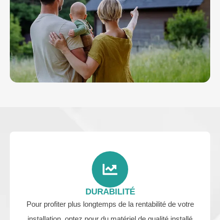
DURABILITÉ
Pour profiter plus longtemps de la rentabilité de votre
installation, optez pour du matériel de qualité installé