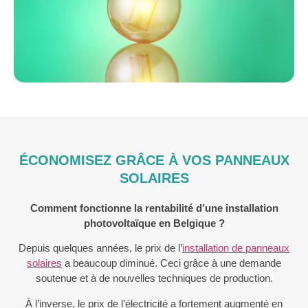
ÉCONOMISEZ GRÂCE À VOS PANNEAUX
SOLAIRES
Comment fonctionne la rentabilité d’une installation
photovoltaïque en Belgique ?
Depuis quelques années, le prix de l’
installation de panneaux
solaires
a beaucoup diminué. Ceci grâce à une demande
soutenue et à de nouvelles techniques de production.
À l’inverse, le prix de l’électricité a fortement augmenté en