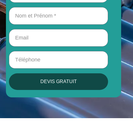
DEVIS GRATUIT