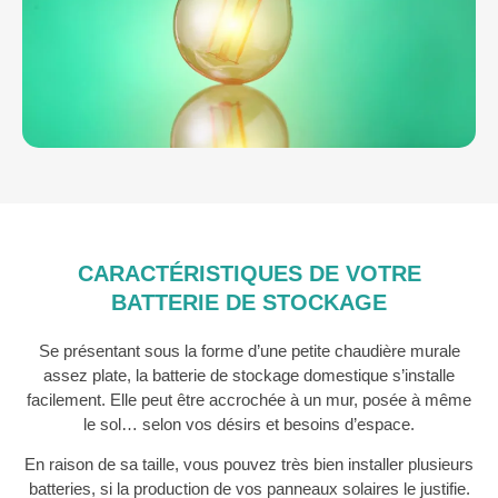
CARACTÉRISTIQUES DE VOTRE
BATTERIE DE STOCKAGE
Se présentant sous la forme d’une petite chaudière murale
assez plate, la batterie de stockage domestique s’installe
facilement. Elle peut être accrochée à un mur, posée à même
le sol… selon vos désirs et besoins d’espace.
En raison de sa taille, vous pouvez très bien installer plusieurs
batteries, si la production de vos panneaux solaires le justifie.