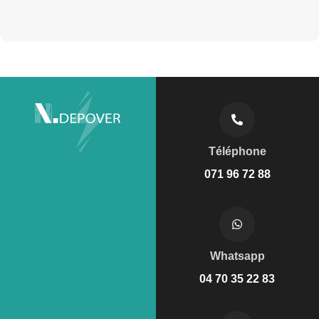
Téléphone
071 96 72 88
Whatsapp
04 70 35 22 83