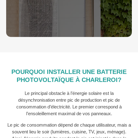
POURQUOI INSTALLER UNE BATTERIE
PHOTOVOLTAÏQUE À CHARLEROI?
Le principal obstacle à l’énergie solaire est la
désynchronisation entre pic de production et pic de
consommation d’électricité. Le premier correspond à
l’ensoleillement maximal de vos panneaux.
Le pic de consommation dépend de chaque utilisateur, mais a
souvent lieu le soir (lumières, cuisine, TV, jeux, ménage).