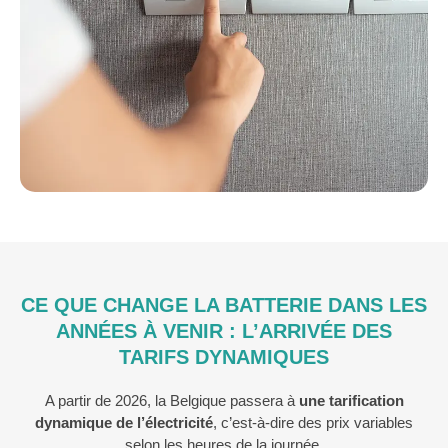
CE QUE CHANGE LA BATTERIE DANS LES
ANNÉES À VENIR : L’ARRIVÉE DES
TARIFS DYNAMIQUES
A partir de 2026, la Belgique passera à
une tarification
dynamique de l’électricité
, c’est-à-dire des prix variables
selon les heures de la journée.