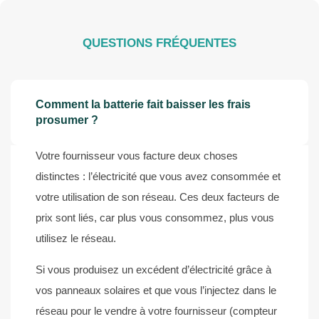
QUESTIONS FRÉQUENTES
Comment la batterie fait baisser les frais
prosumer ?
Votre fournisseur vous facture deux choses
distinctes : l’électricité que vous avez consommée et
votre utilisation de son réseau. Ces deux facteurs de
prix sont liés, car plus vous consommez, plus vous
utilisez le réseau.
Si vous produisez un excédent d’électricité grâce à
vos panneaux solaires et que vous l’injectez dans le
réseau pour le vendre à votre fournisseur (compteur