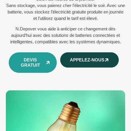
Sans stockage, vous paierez cher l’électricité le soir. Avec une
batterie, vous stockez l’électricité gratuite produite en journée
et l’utilisez quand le tarif est élevé.
N.Depover vous aide à anticiper ce changement dès
aujourd’hui avec des solutions de batteries connectées et
intelligentes, compatibles avec les systèmes dynamiques.
DEVIS
APPELEZ-NOUS
GRATUIT