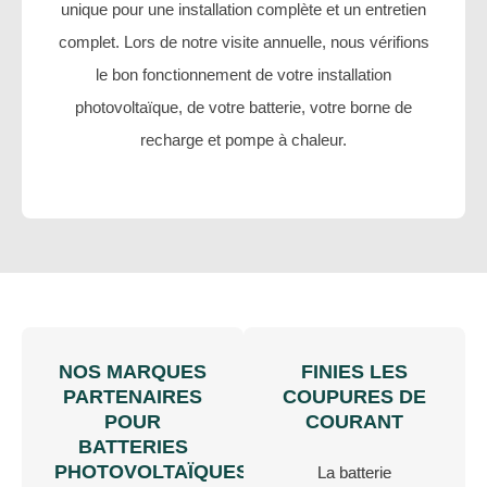
unique pour une installation complète et un entretien
complet. Lors de notre visite annuelle, nous vérifions
le bon fonctionnement de votre installation
photovoltaïque, de votre batterie, votre borne de
recharge et pompe à chaleur.
NOS MARQUES
FINIES LES
PARTENAIRES
COUPURES DE
POUR
COURANT
BATTERIES
PHOTOVOLTAÏQUES
La batterie