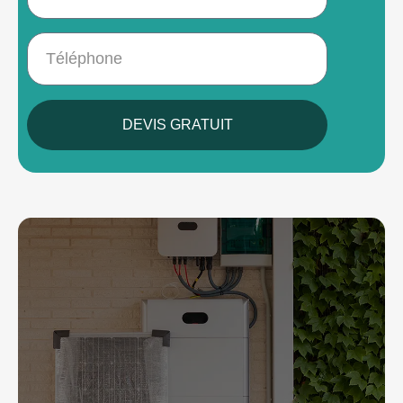
DEVIS GRATUIT