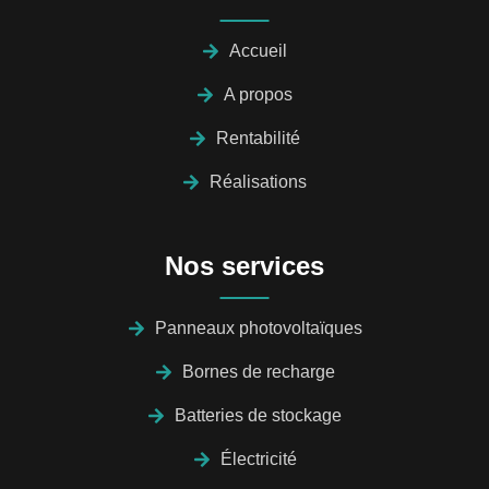
Accueil
A propos
Rentabilité
Réalisations
Nos services
Panneaux photovoltaïques
Bornes de recharge
Batteries de stockage
Électricité