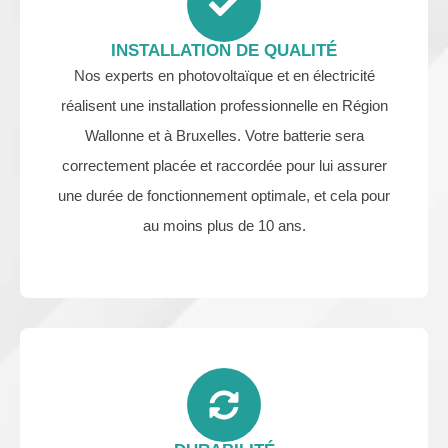
INSTALLATION DE QUALITÉ
Nos experts en photovoltaïque et en électricité
réalisent une installation professionnelle en Région
Wallonne et à Bruxelles. Votre batterie sera
correctement placée et raccordée pour lui assurer
une durée de fonctionnement optimale, et cela pour
au moins plus de 10 ans.