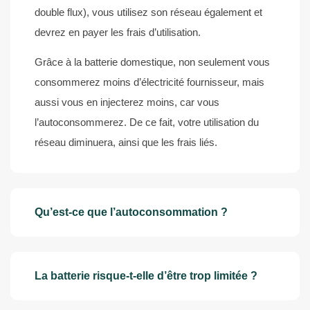
double flux), vous utilisez son réseau également et
devrez en payer les frais d’utilisation.
Grâce à la batterie domestique, non seulement vous
consommerez moins d’électricité fournisseur, mais
aussi vous en injecterez moins, car vous
l’autoconsommerez. De ce fait, votre utilisation du
réseau diminuera, ainsi que les frais liés.
Qu’est-ce que l’autoconsommation ?
La batterie risque-t-elle d’être trop limitée ?