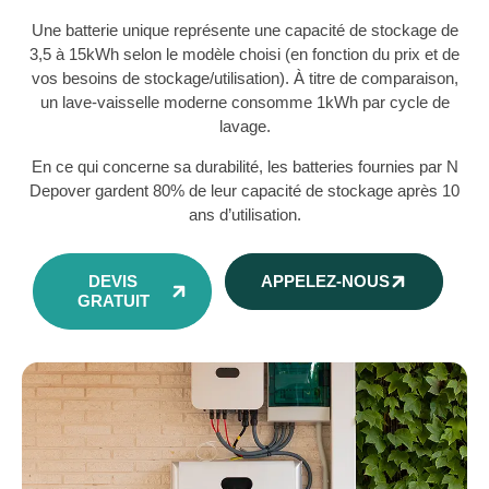
Une batterie unique représente une capacité de stockage de
3,5 à 15kWh selon le modèle choisi (en fonction du prix et de
vos besoins de stockage/utilisation). À titre de comparaison,
un lave-vaisselle moderne consomme 1kWh par cycle de
lavage.
En ce qui concerne sa durabilité, les batteries fournies par N
Depover gardent 80% de leur capacité de stockage après 10
ans d’utilisation.
DEVIS
APPELEZ-NOUS
GRATUIT