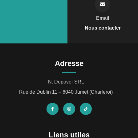
Email
Nous contacter
Adresse
N. Depover SRL
Rue de Dublin 11 – 6040 Jumet (Charleroi)
Liens utiles