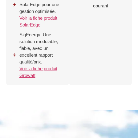
SolarEdge pour une
courant
gestion optimisée.
Voir la fiche produit
SolarEdge
SigEnergy: Une
solution modulable,
fiable, avec un
excellent rapport
qualité/prix.
Voir la fiche produit
Growatt