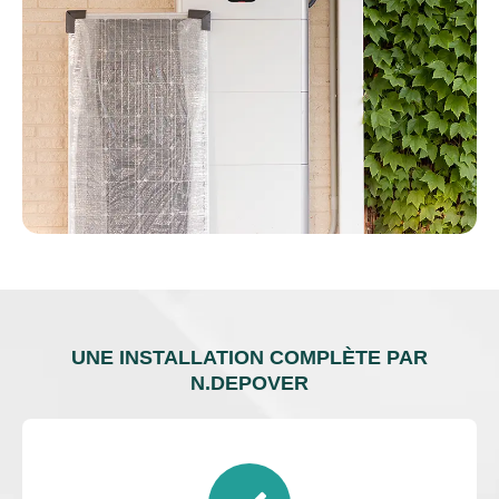
UNE INSTALLATION COMPLÈTE PAR
N.DEPOVER