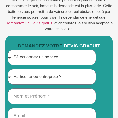
consommer le soir, lorsque la demande est la plus forte. Cette
batterie vous permettra de vaincre le seul obstacle posé par
l’énergie solaire, pour viser l’indépendance énergétique.
Demandez un Devis gratuit
et découvrez la solution adaptée à
votre installation.
DEMANDEZ VOTRE
DEVIS GRATUIT