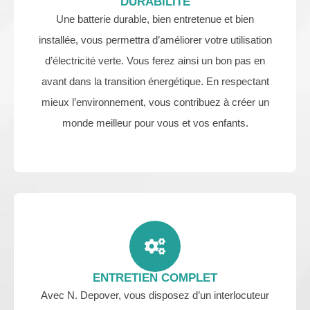
DURABILITÉ
Une batterie durable, bien entretenue et bien
installée, vous permettra d’améliorer votre utilisation
d’électricité verte. Vous ferez ainsi un bon pas en
avant dans la transition énergétique. En respectant
mieux l’environnement, vous contribuez à créer un
monde meilleur pour vous et vos enfants.
ENTRETIEN COMPLET
Avec N. Depover, vous disposez d’un interlocuteur